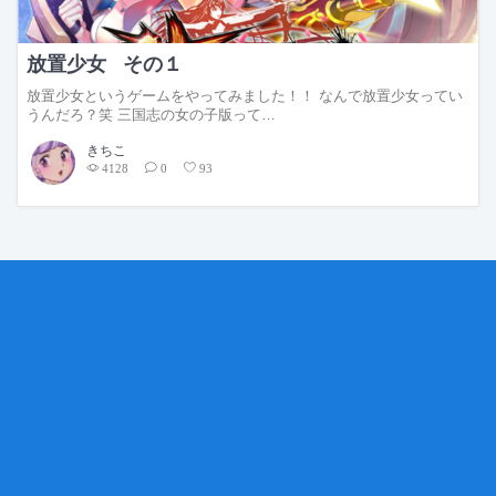
放置少女 その１
放置少女というゲームをやってみました！！ なんで放置少女ってい
うんだろ？笑 三国志の女の子版って…
きちこ
4128
0
93