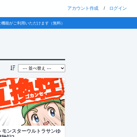
アカウント作成
/
ログイン
な機能がご利用いただけます（無料）
トモンスターウルトラサンゆ