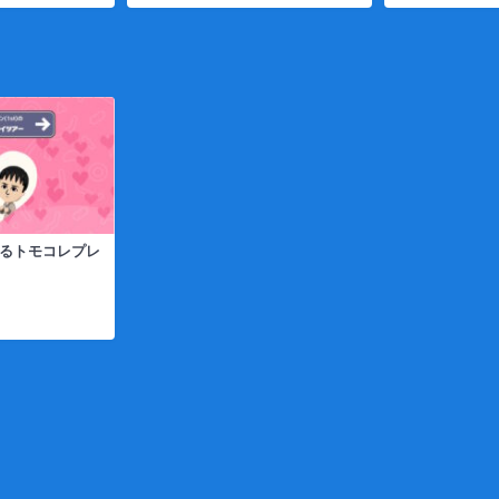
よるトモコレプレ