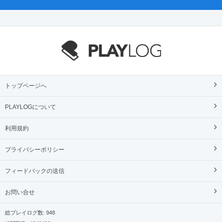
トップページへ
PLAYLOGについて
利用規約
プライバシーポリシー
フィードバックの送信
お問い合せ
総プレイログ数: 948