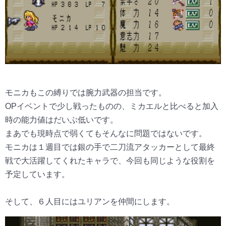
モニカもこの縛りでは腕力武器の担当です。
OPイベントで少し戦ったものの、ミカエルと比べると加入
時の能力値はだいぶ低いです。
まあでも現時点で弱くてもそんなに問題ではないです。
モニカは１週目では銀の手で二刀流アタッカーとして最終
戦で大活躍してくれたキャラで、今回も同じような役割を
予定しています。
そして、６人目にはユリアンを仲間にします。