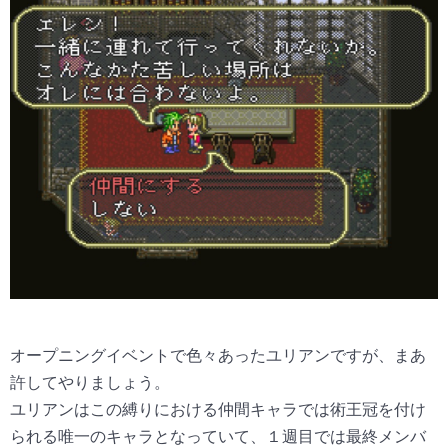
オープニングイベントで色々あったユリアンですが、まあ
許してやりましょう。
ユリアンはこの縛りにおける仲間キャラでは術王冠を付け
られる唯一のキャラとなっていて、１週目では最終メンバ