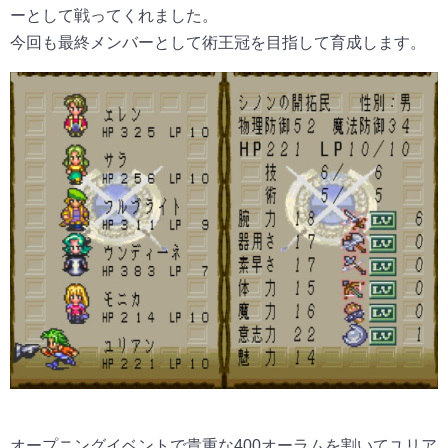
ーとして戦ってくれました。
今回も最終メンバーとして術王冠を目指して育成します。
オープニングイベントで貴重な400オーラムを割いてユリア