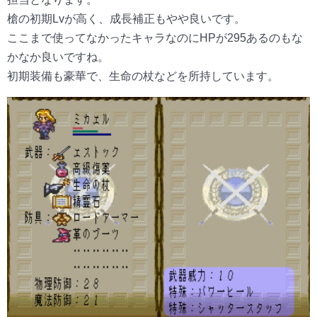
槍の初期Lvが高く、成長補正もやや良いです。
ここまで使ってなかったキャラなのにHPが295あるのもな
かなか良いですね。
初期装備も豪華で、生命の杖などを所持しています。