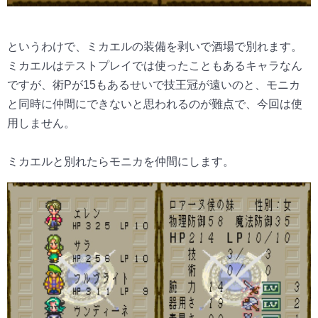
というわけで、ミカエルの装備を剥いで酒場で別れます。
ミカエルはテストプレイでは使ったこともあるキャラなん
ですが、術Pが15もあるせいで技王冠が遠いのと、モニカ
と同時に仲間にできないと思われるのが難点で、今回は使
用しません。
ミカエルと別れたらモニカを仲間にします。