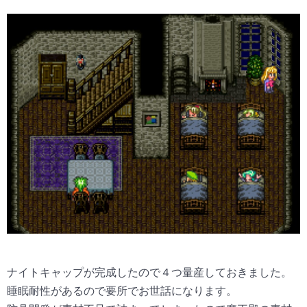
ナイトキャップが完成したので４つ量産しておきました。
睡眠耐性があるので要所でお世話になります。