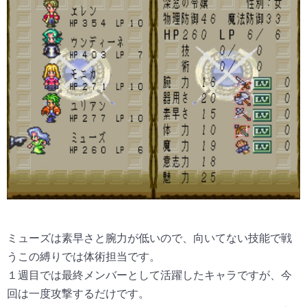
ミューズは素早さと腕力が低いので、向いてない技能で戦
うこの縛りでは体術担当です。
１週目では最終メンバーとして活躍したキャラですが、今
回は一度攻撃するだけです。