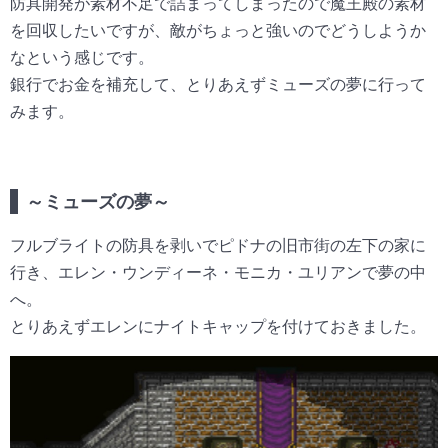
防具開発が素材不足で詰まってしまったので魔王殿の素材
を回収したいですが、敵がちょっと強いのでどうしようか
なという感じです。
銀行でお金を補充して、とりあえずミューズの夢に行って
みます。
～ミューズの夢～
フルブライトの防具を剥いでピドナの旧市街の左下の家に
行き、エレン・ウンディーネ・モニカ・ユリアンで夢の中
へ。
とりあえずエレンにナイトキャップを付けておきました。