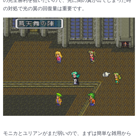
の完全勝利を狙いたいので、先に闇の翼が出てしまった時
の対処で光の翼の回復量は重要です。
モニカとユリアンがまだ弱いので、まずは簡単な雑用から