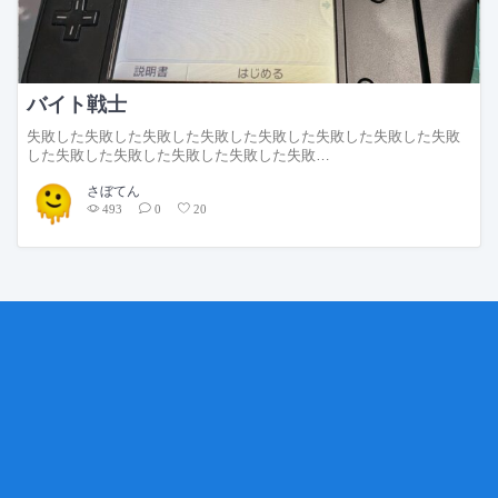
バイト戦士
失敗した失敗した失敗した失敗した失敗した失敗した失敗した失敗
した失敗した失敗した失敗した失敗した失敗…
さぼてん
493
0
20