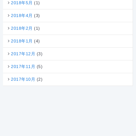
2018年5月
(1)
2018年4月
(3)
2018年2月
(1)
2018年1月
(4)
2017年12月
(3)
2017年11月
(5)
2017年10月
(2)