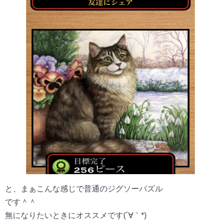
と、まぁこんな感じで普通のジグソーパズル
です＾＾
無になりたいときにオススメです(´∀｀*)