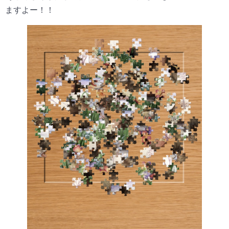
ますよー！！