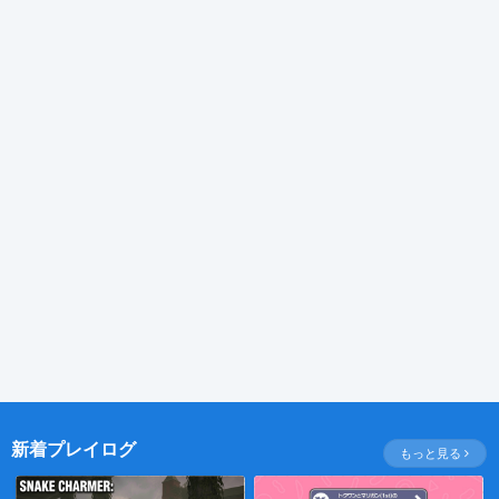
新着プレイログ
もっと見る