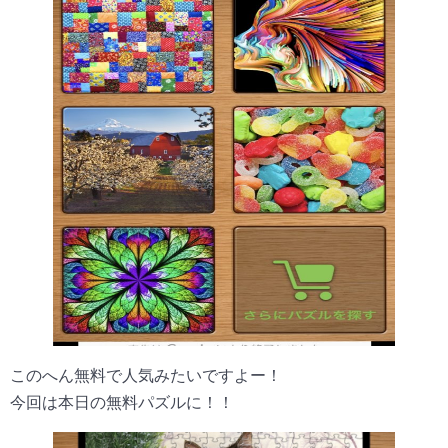
このへん無料で人気みたいですよー！
今回は本日の無料パズルに！！