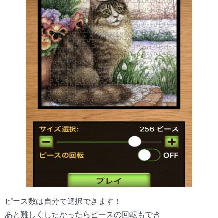
ピース数は自分で選択できます！
あと難しくしたかったらピースの回転もでき