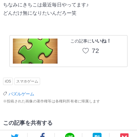
ちなみにきちこは最近毎日やってます♪
どんだけ無になりたいんだろー笑
いいね！
この記事に
72
iOS
スマホゲーム
パズルゲーム
※投稿された画像の著作権等は各権利所有者に帰属します
この記事を共有する