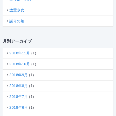
放置少女
謀りの姫
月別アーカイブ
2018年11月
(1)
2018年10月
(1)
2018年9月
(1)
2018年8月
(1)
2018年7月
(1)
2018年6月
(1)