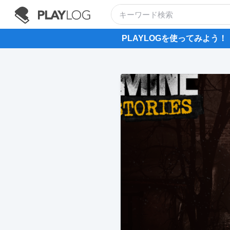
PLAYLOGを使ってみよう！