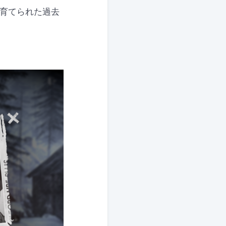
に育てられた過去