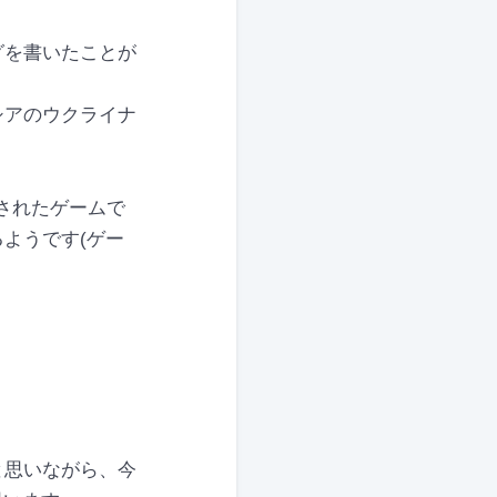
グを書いたことが
シアのウクライナ
公開されたゲームで
ようです(ゲー
と思いながら、今