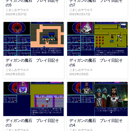
ディガンの魔石 プレイ日記そ
ディガンの魔石 プレイ日記そ
の5
の7
ごましおサウルス
ごましおサウルス
2022年1月27日
2022年2月17日
ディガンの魔石 プレイ日記そ
ディガンの魔石 プレイ日記そ
の8
の6
ごましおサウルス
ごましおサウルス
2022年3月2日
2022年2月9日
ディガンの魔石 プレイ日記そ
ディガンの魔石 プレイ日記そ
の3
の4
ごましおサウルス
ごましおサウルス