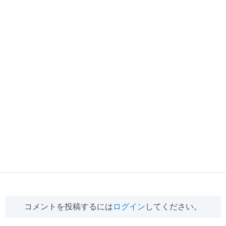
コメントを投稿するには
ログイン
してください。