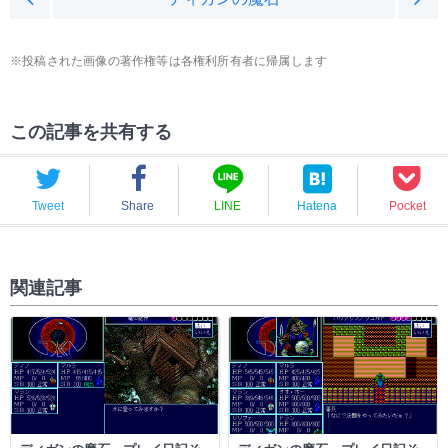
※投稿された画像の著作権等は各権利所有者に帰属します
この記事を共有する
Tweet
Share
LINE
Hatena
Pocket
関連記事