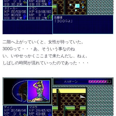
二階へ上がっていくと、女性が待っていた。
300Gって・・・あ、そういう事なのね
い、いやせっかくここまで来たんだし、ねぇ。
しばしの時間が流れていったのであった・・・