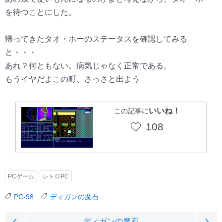
を待つことにした。
帰ってきたタオ・ホーのステータスを確認してみる
と・・・
あれ？何ともない。病気じゃなく正常である。
もうイヤだよこの町、さっさと出よう
いいね！
この記事に
108
PCゲーム
レトロPC
PC-98
ディガンの魔石
ディガンの魔石