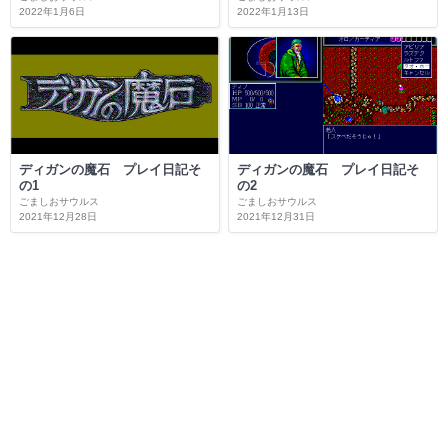
2022年1月6日
2022年1月13日
ディガンの魔石 プレイ日記そ
ディガンの魔石 プレイ日記そ
の1
の2
ごましおサウルス
ごましおサウルス
2021年12月28日
2021年12月31日