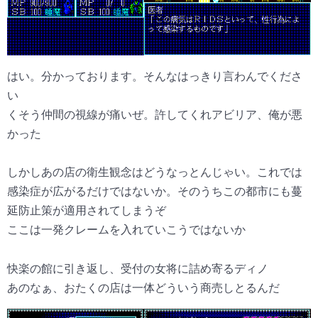
はい。分かっております。そんなはっきり言わんでくださ
い
くそう仲間の視線が痛いぜ。許してくれアビリア、俺が悪
かった
しかしあの店の衛生観念はどうなっとんじゃい。これでは
感染症が広がるだけではないか。そのうちこの都市にも蔓
延防止策が適用されてしまうぞ
ここは一発クレームを入れていこうではないか
快楽の館に引き返し、受付の女将に詰め寄るディノ
あのなぁ、おたくの店は一体どういう商売しとるんだ