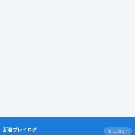
新着プレイログ
もっと見る