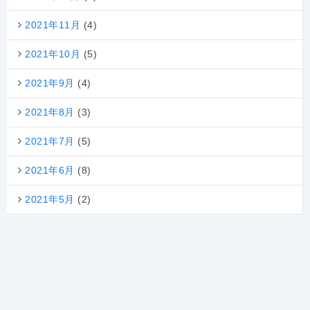
2021年11月
(4)
2021年10月
(5)
2021年9月
(4)
2021年8月
(3)
2021年7月
(5)
2021年6月
(8)
2021年5月
(2)