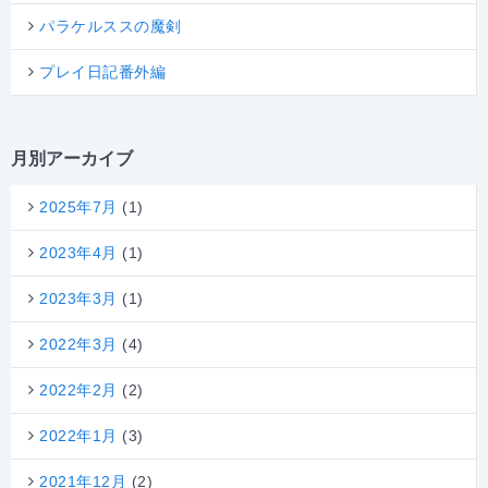
パラケルススの魔剣
プレイ日記番外編
月別アーカイブ
2025年7月
(1)
2023年4月
(1)
2023年3月
(1)
2022年3月
(4)
2022年2月
(2)
2022年1月
(3)
2021年12月
(2)