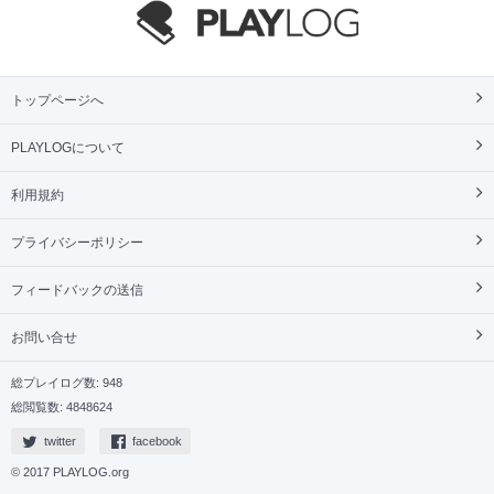
トップページへ
PLAYLOGについて
利用規約
プライバシーポリシー
フィードバックの送信
お問い合せ
総プレイログ数: 948
総閲覧数: 4848624
twitter
facebook
© 2017 PLAYLOG.org