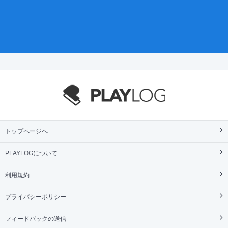
トップページへ
PLAYLOGについて
利用規約
プライバシーポリシー
フィードバックの送信