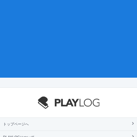
トップページへ