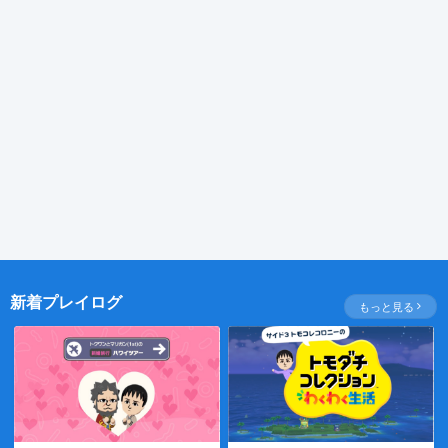
新着プレイログ
もっと見る