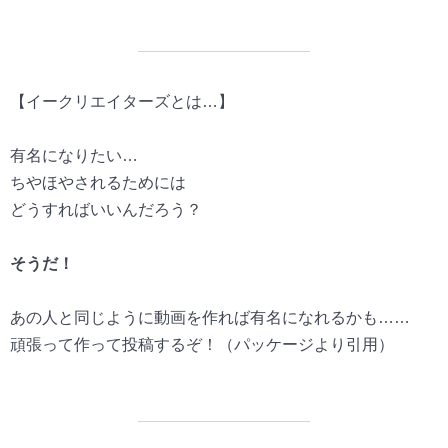
【イークリエイターズとは…】
有名になりたい…
ちやほやされるためには
どうすればいいんだろう？
そうだ！
あの人と同じように動画を作れば有名になれるかも……
頑張って作って投稿するぞ！（パッケージより引用）