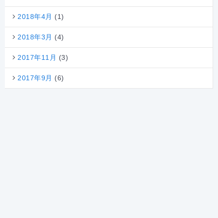
2018年4月
(1)
2018年3月
(4)
2017年11月
(3)
2017年9月
(6)