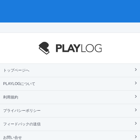
トップページへ
PLAYLOGについて
利用規約
プライバシーポリシー
フィードバックの送信
お問い合せ