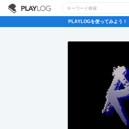
PLAYLOGを使ってみよう！