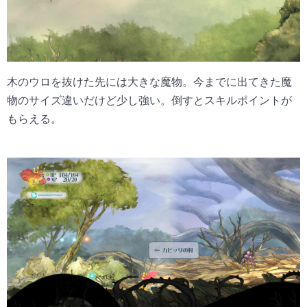
木のウロを抜けた先には大きな魔物。今までに出てきた魔
物のサイズ違いだけど少し強い。倒すとスキルポイントが
もらえる。