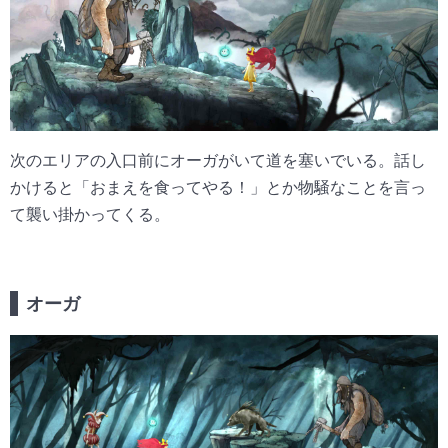
次のエリアの入口前にオーガがいて道を塞いでいる。話し
かけると「おまえを食ってやる！」とか物騒なことを言っ
て襲い掛かってくる。
オーガ