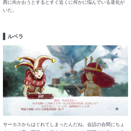
西に向かおうとするとすぐ近くに何かに悩んでいる道化が
いた。
ルベラ
サーカスからはぐれてしまったんだね。会話の合間にちょ