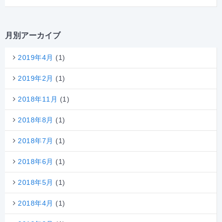
月別アーカイブ
2019年4月
(1)
2019年2月
(1)
2018年11月
(1)
2018年8月
(1)
2018年7月
(1)
2018年6月
(1)
2018年5月
(1)
2018年4月
(1)