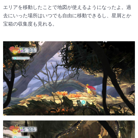
エリアを移動したことで地図が使えるようになったよ。過
去にいった場所はいつでも自由に移動できるし、星屑とか
宝箱の収集度も見れる。