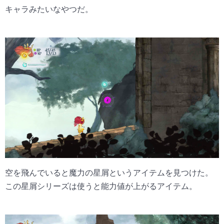
キャラみたいなやつだ。
空を飛んでいると魔力の星屑というアイテムを見つけた。
この星屑シリーズは使うと能力値が上がるアイテム。