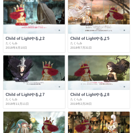
Child of Lightやるよ2
Child of Lightやるよ5
たくらみ
たくらみ
2018年4月10日
2018年7月31日
Child of Lightやるよ7
Child of Lightやるよ8
たくらみ
たくらみ
2018年11月11日
2019年2月26日