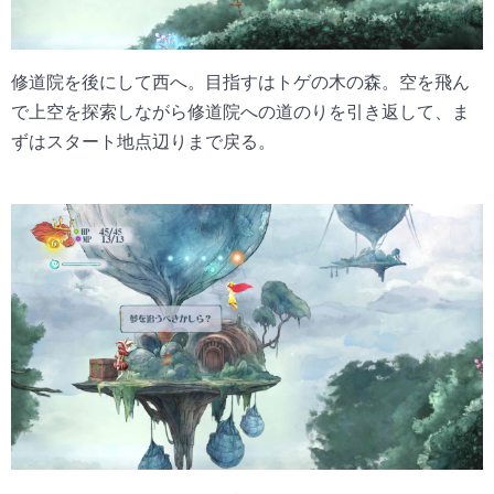
修道院を後にして西へ。目指すはトゲの木の森。空を飛ん
で上空を探索しながら修道院への道のりを引き返して、ま
ずはスタート地点辺りまで戻る。