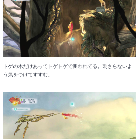
トゲの木だけあってトゲトゲで囲われてる。刺さらないよ
う気をつけてすすむ。