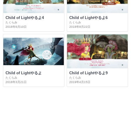
Child of Lightやるよ4
Child of Lightやるよ6
たくらみ
たくらみ
2018年6月10日
2018年8月22日
Child of Lightやるよ
Child of Lightやるよ9
たくらみ
たくらみ
2018年3月21日
2019年4月15日