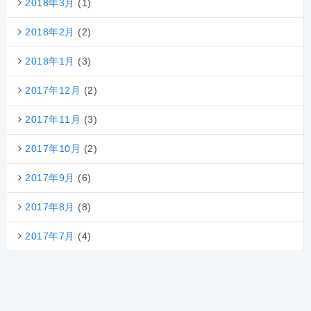
2018年3月
(1)
2018年2月
(2)
2018年1月
(3)
2017年12月
(2)
2017年11月
(3)
2017年10月
(2)
2017年9月
(6)
2017年8月
(8)
2017年7月
(4)