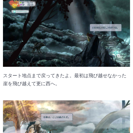
スタート地点まで戻ってきたよ。最初は飛び越せなかった
崖を飛び越えて更に西へ。