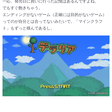
一応、発売日に買いに行った記憶はあるんですよね。
でもすぐ飽きちゃう。
エンディングがないゲーム（正確には目的がないゲーム）
ってのが自分とは合ってないみたいで。「マインクラフ
ト」もずっと積んであるし。