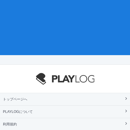
トップページへ
PLAYLOGについて
利用規約