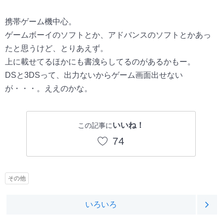
携帯ゲーム機中心。
ゲームボーイのソフトとか、アドバンスのソフトとかあっ
たと思うけど、とりあえず。
上に載せてるほかにも書洩らしてるのがあるかもー。
DSと3DSって、出力ないからゲーム画面出せない
が・・・。ええのかな。
いいね！
この記事に
74
その他
いろいろ