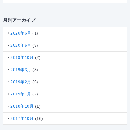
月別アーカイブ
2020年6月
(1)
2020年5月
(3)
2019年10月
(2)
2019年3月
(3)
2019年2月
(6)
2019年1月
(2)
2018年10月
(1)
2017年10月
(16)