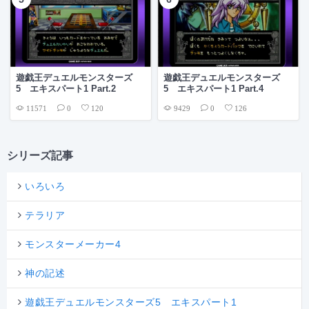
遊戯王デュエルモンスターズ
遊戯王デュエルモンスターズ
5 エキスパート1 Part.2
5 エキスパート1 Part.4
11571
9429
0
120
0
126
シリーズ記事
いろいろ
テラリア
モンスターメーカー4
神の記述
遊戯王デュエルモンスターズ5 エキスパート1