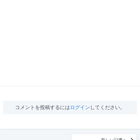
コメントを投稿するには
ログイン
してください。
新しい記事へ