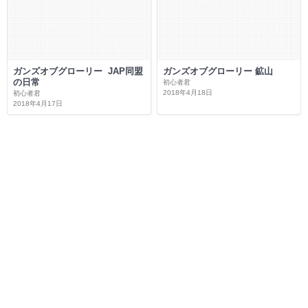
ガンズオブグローリー JAP同盟
ガンズオブグローリー 鉱山
の日常
初心者君
2018年4月18日
初心者君
2018年4月17日